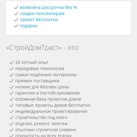
возможна рассрочка без %
скидки пенсионерам
проект бесплатно
подарки
«СтройДомТраст» - это:
20 летний опыт
передовые технологии
самые надёжные материалы
прямые поставщики
низкие для Москвы цены
гарантия и постобслуживание
огромная база проектов домов
типовые проекты домов бесплатно
индивидуальное проектирование
строительство под ключ
отделка, ремонт, монтаж
опытные строители славяне
открытость на всех этапах