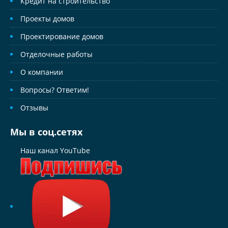
Кредит на строительство
Проекты домов
Проектирование домов
Отделочные работы
О компании
Вопросы? Ответим!
Отзывы
Мы в соц.сетях
Наш канал YouTube