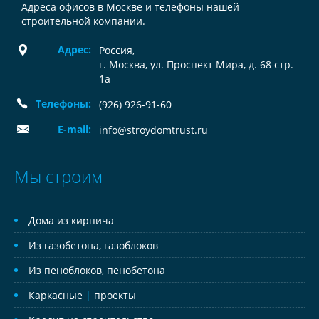
Адреса офисов в Москве и телефоны нашей
строительной компании.
Адрес:
Россия
,
г. Москва, ул. Проспект Мира, д. 68 стр.
1а
Телефоны:
(926) 926-91-60
E-mail:
info@stroydomtrust.ru
Мы строим
Дома из кирпича
Из газобетона, газоблоков
Из пеноблоков, пенобетона
Каркасные
|
проекты