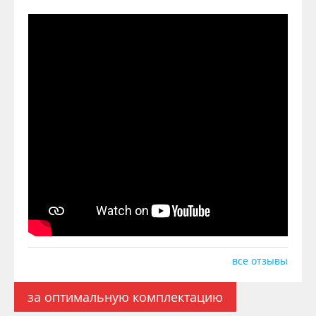
все отзывы
за оптимальную комплектацию