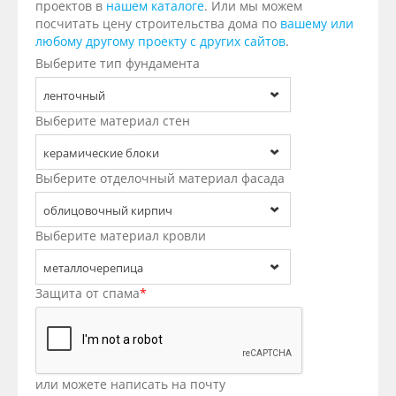
проектов в
нашем каталоге
. Или мы можем
посчитать цену строительства дома по
вашему или
любому другому проекту с других сайтов
.
Выберите тип фундамента
ленточный
Выберите материал стен
керамические блоки
Выберите отделочный материал фасада
облицовочный кирпич
Выберите материал кровли
металлочерепица
Защита от спама
*
или можете написать на почту