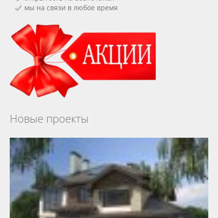
мы на связи в любое время
Новые проекты