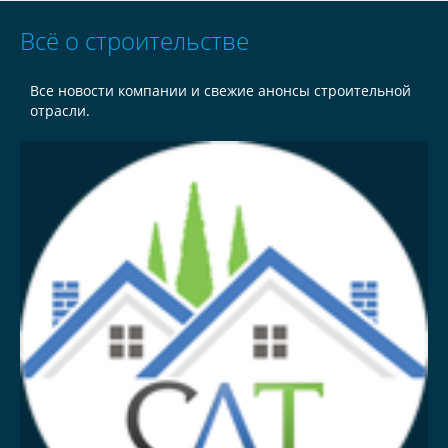
Всё о строительстве
Все новости компании и свежие анонсы строительной
отрасли.