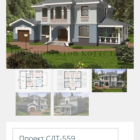
Проект СДТ-559