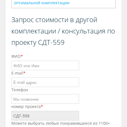
оптимальной комплектации
Запрос стоимости в другой
комплектации / консультация по
проекту СДТ-559
ФИО
*
E-mail
*
Телефон
номер проекта
*
Можете выбрать любые понравившиеся из 1100+