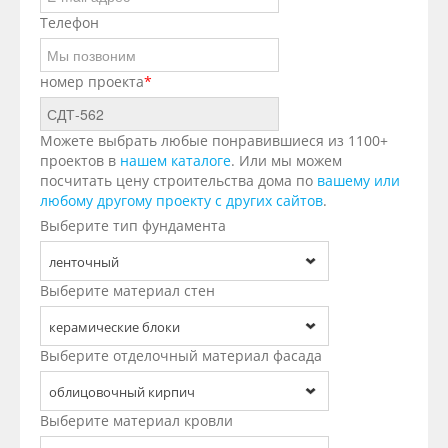
Телефон
номер проекта
*
Можете выбрать любые понравившиеся из 1100+
проектов в
нашем каталоге
. Или мы можем
посчитать цену строительства дома по
вашему или
любому другому проекту с других сайтов
.
Выберите тип фундамента
ленточный
Выберите материал стен
керамические блоки
Выберите отделочный материал фасада
облицовочный кирпич
Выберите материал кровли