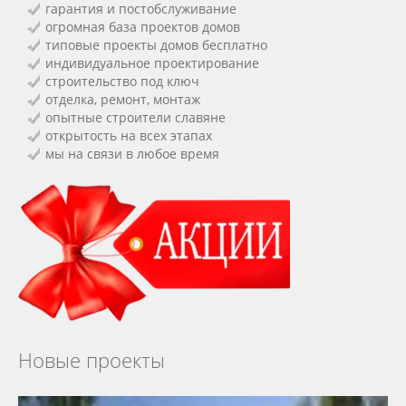
гарантия и постобслуживание
огромная база проектов домов
типовые проекты домов бесплатно
индивидуальное проектирование
строительство под ключ
отделка, ремонт, монтаж
опытные строители славяне
открытость на всех этапах
мы на связи в любое время
Новые проекты