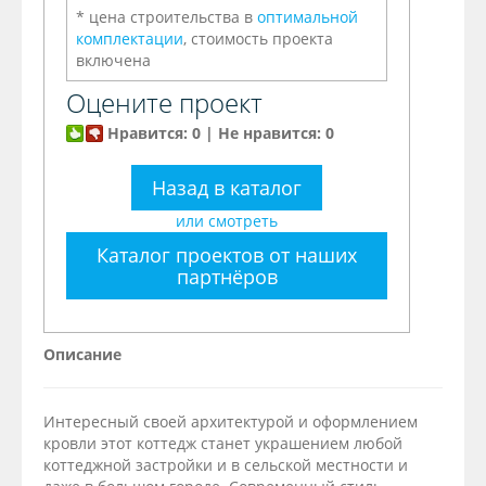
* цена строительства в
оптимальной
комплектации
, стоимость проекта
включена
Оцените проект
Нравится: 0 | Не нравится: 0
Назад в каталог
или смотреть
Каталог проектов от наших
партнёров
Описание
Интересный своей архитектурой и оформлением
кровли этот коттедж станет украшением любой
коттеджной застройки и в сельской местности и