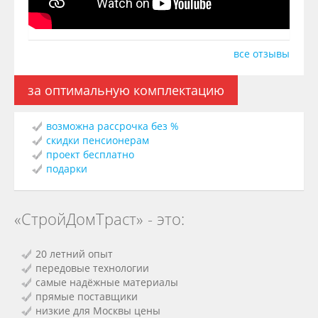
все отзывы
за оптимальную комплектацию
возможна рассрочка без %
скидки пенсионерам
проект бесплатно
подарки
«СтройДомТраст» - это:
20 летний опыт
передовые технологии
самые надёжные материалы
прямые поставщики
низкие для Москвы цены