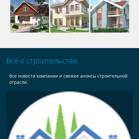
Всё о строительстве
Все новости компании и свежие анонсы строительной
отрасли.