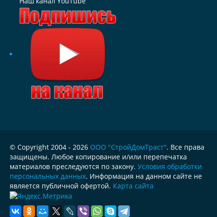
Наш канал YouTube
© Copyright 2004 - 2026
ООО "СтройДомТраст"
. Все права
защищены. Любое копирование и/или перепечатка
материалов преследуются по закону.
Условия обработки
персональных данных
. Информация на данном сайте не
является публичной офертой.
Карта сайта