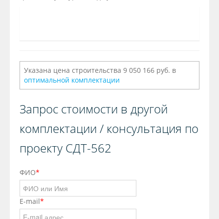
Указана цена строительства 9 050 166 руб. в
оптимальной комплектации
Запрос стоимости в другой
комплектации / консультация по
проекту СДТ-562
ФИО
*
E-mail
*