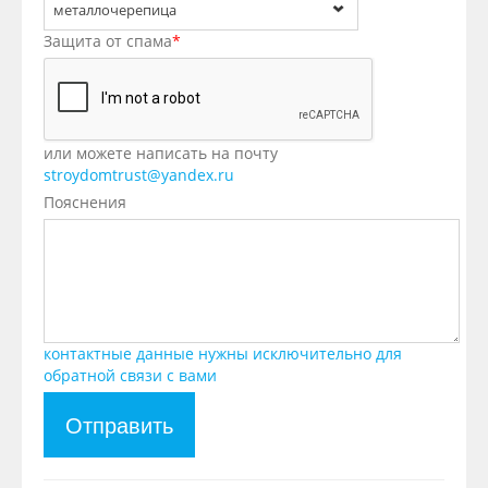
металлочерепица
Защита от спама
*
или можете написать на почту
stroydomtrust@yandex.ru
Пояснения
контактные данные нужны исключительно для
обратной связи с вами
Отправить