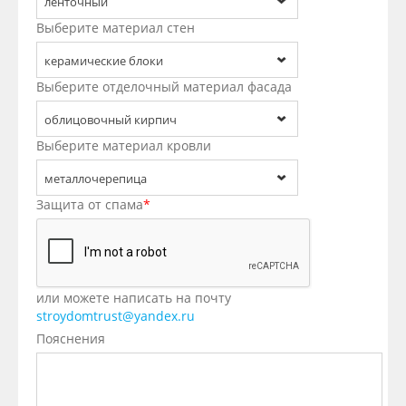
ленточный
Выберите материал стен
керамические блоки
Выберите отделочный материал фасада
облицовочный кирпич
Выберите материал кровли
металлочерепица
Защита от спама
*
или можете написать на почту
stroydomtrust@yandex.ru
Пояснения