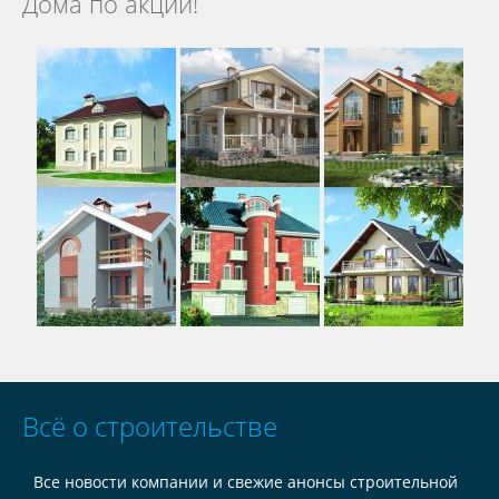
Дома по акции!
Всё о строительстве
Все новости компании и свежие анонсы строительной