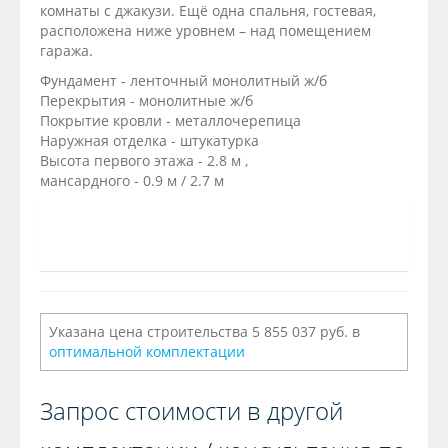
комнаты с джакузи. Ещё одна спальня, гостевая,
расположена ниже уровнем – над помещением
гаража.
Фундамент - ленточный монолитный ж/б
Перекрытия - монолитные ж/б
Покрытие кровли - металлочерепица
Наружная отделка - штукатурка
Высота первого этажа - 2.8 м ,
мансардного - 0.9 м / 2.7 м
Указана цена строительства 5 855 037 руб. в
оптимальной комплектации
Запрос стоимости в другой