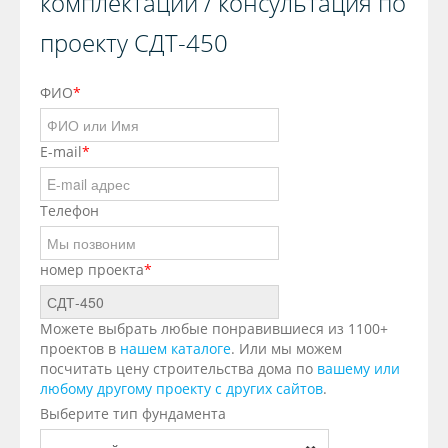
комплектации / консультация по
проекту СДТ-450
ФИО
*
E-mail
*
Телефон
номер проекта
*
Можете выбрать любые понравившиеся из 1100+
проектов в
нашем каталоге
. Или мы можем
посчитать цену строительства дома по
вашему или
любому другому проекту с других сайтов
.
Выберите тип фундамента