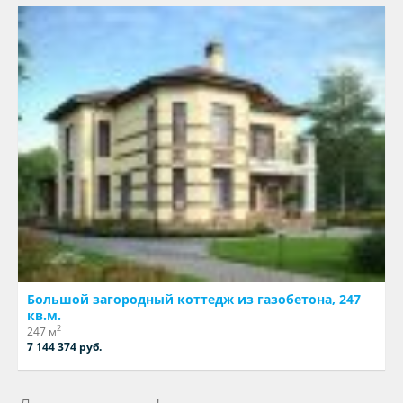
Большой загородный коттедж из газобетона, 247
кв.м.
2
247 м
7 144 374 руб.