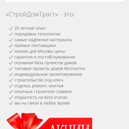
«СтройДомТраст» - это:
20 летний опыт
передовые технологии
самые надёжные материалы
прямые поставщики
низкие для Москвы цены
гарантия и постобслуживание
огромная база проектов домов
типовые проекты домов бесплатно
индивидуальное проектирование
строительство под ключ
отделка, ремонт, монтаж
опытные строители славяне
открытость на всех этапах
мы на связи в любое время