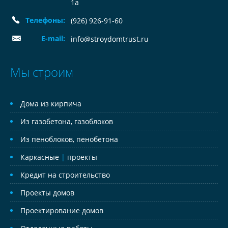
1а
Телефоны:
(926) 926-91-60
E-mail:
info@stroydomtrust.ru
Мы строим
Дома из кирпича
Из газобетона, газоблоков
Из пеноблоков, пенобетона
Каркасные
|
проекты
Кредит на строительство
Проекты домов
Проектирование домов