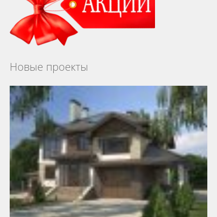
Новые проекты