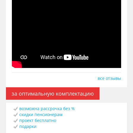
все отзывы
за оптимальную комплектацию
возможна рассрочка без %
скидки пенсионерам
проект бесплатно
подарки