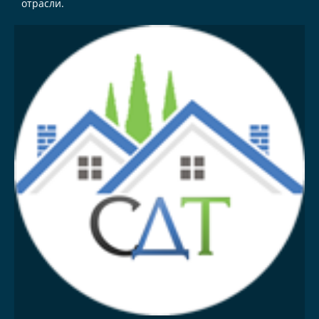
отрасли.