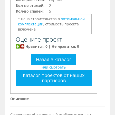
Кол-во этажей:
2
Кол-во спален:
5
* цена строительства в
оптимальной
комплектации
, стоимость проекта
включена
Оцените проект
Нравится: 0 | Не нравится: 0
Назад в каталог
или смотреть
Каталог проектов от наших
партнёров
Описание
Современный загородный особняк отличают