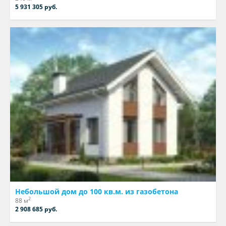
5 931 305 руб.
Небольшой дом до 100 кв.м. из газобетона
2
88 м
2 908 685 руб.