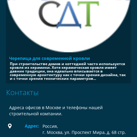
Черепица для современной кровли
При строительстве домов и коттеджей часто используется
кровля из керамики. Хотя керамическая кровля имеет
давние традиции, она идеально вписывается в
современную архитектуру как с точки зрения дизайна, так
и с точки зрения технических параметров...
Контакты
Адреса офисов в Москве и телефоны нашей
строительной компании.
Адрес:
Россия
,
г. Москва, ул. Проспект Мира, д. 68 стр.