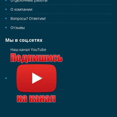
Отделочные работы
О компании
Вопросы? Ответим!
Отзывы
Мы в соц.сетях
Наш канал YouTube