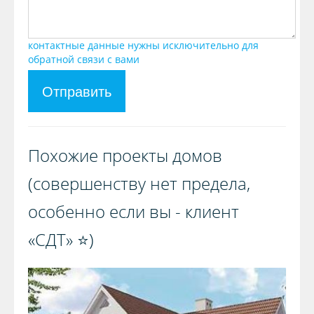
контактные данные нужны исключительно для
обратной связи с вами
Отправить
Похожие проекты домов
(совершенству нет предела,
особенно если вы - клиент
«СДТ» ⭐️)️