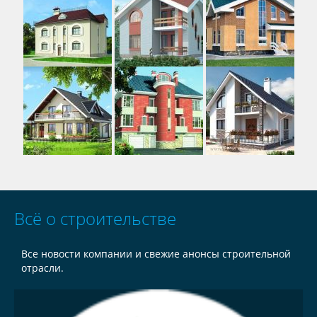
Всё о строительстве
Все новости компании и свежие анонсы строительной
отрасли.