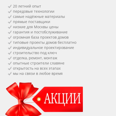
20 летний опыт
передовые технологии
самые надёжные материалы
прямые поставщики
низкие для Москвы цены
гарантия и постобслуживание
огромная база проектов домов
типовые проекты домов бесплатно
индивидуальное проектирование
строительство под ключ
отделка, ремонт, монтаж
опытные строители славяне
открытость на всех этапах
мы на связи в любое время