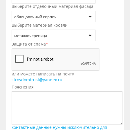
Выберите отделочный материал фасада
облицовочный кирпич
Выберите материал кровли
металлочерепица
Защита от спама
*
или можете написать на почту
stroydomtrust@yandex.ru
Пояснения
контактные данные нужны исключительно для