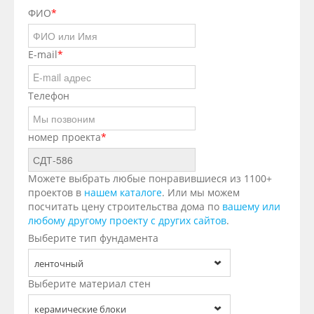
ФИО
*
E-mail
*
Телефон
номер проекта
*
Можете выбрать любые понравившиеся из 1100+
проектов в
нашем каталоге
. Или мы можем
посчитать цену строительства дома по
вашему или
любому другому проекту с других сайтов
.
Выберите тип фундамента
ленточный
Выберите материал стен
керамические блоки