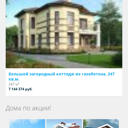
Большой загородный коттедж из газобетона, 247
кв.м.
2
247 м
7 144 374 руб.
Дома по акции!