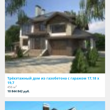
Трёхэтажный дом из газобетона с гаражом 17,18 х
19,7
2
456 м
10 844 842 руб.