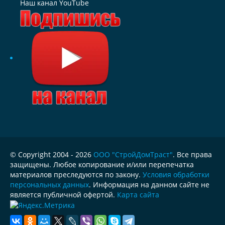
Наш канал YouTube
© Copyright 2004 - 2026
ООО "СтройДомТраст"
. Все права
защищены. Любое копирование и/или перепечатка
материалов преследуются по закону.
Условия обработки
персональных данных
. Информация на данном сайте не
является публичной офертой.
Карта сайта