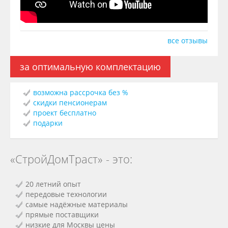
все отзывы
за оптимальную комплектацию
возможна рассрочка без %
скидки пенсионерам
проект бесплатно
подарки
«СтройДомТраст» - это:
20 летний опыт
передовые технологии
самые надёжные материалы
прямые поставщики
низкие для Москвы цены