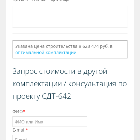
Указана цена строительства 8 628 474 руб. в
оптимальной комплектации
Запрос стоимости в другой
комплектации / консультация по
проекту СДТ-642
ФИО
*
E-mail
*