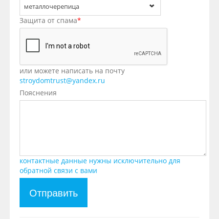
металлочерепица
Защита от спама
*
или можете написать на почту
stroydomtrust@yandex.ru
Пояснения
контактные данные нужны исключительно для
обратной связи с вами
Отправить