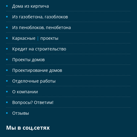
Дома из кирпича
Из газобетона, газоблоков
Из пеноблоков, пенобетона
Каркасные
|
проекты
Кредит на строительство
Проекты домов
Проектирование домов
Отделочные работы
О компании
Вопросы? Ответим!
Отзывы
Мы в соц.сетях