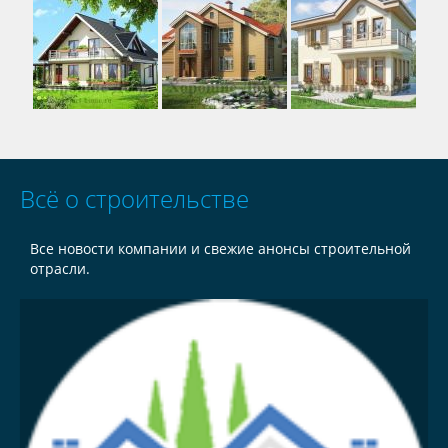
Всё о строительстве
Все новости компании и свежие анонсы строительной
отрасли.