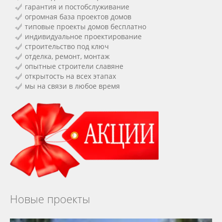
гарантия и постобслуживание
огромная база проектов домов
типовые проекты домов бесплатно
индивидуальное проектирование
строительство под ключ
отделка, ремонт, монтаж
опытные строители славяне
открытость на всех этапах
мы на связи в любое время
Новые проекты