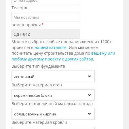
Телефон
номер проекта
*
Можете выбрать любые понравившиеся из 1100+
проектов в
нашем каталоге
. Или мы можем
посчитать цену строительства дома по
вашему или
любому другому проекту с других сайтов
.
Выберите тип фундамента
ленточный
Выберите материал стен
керамические блоки
Выберите отделочный материал фасада
облицовочный кирпич
Выберите материал кровли