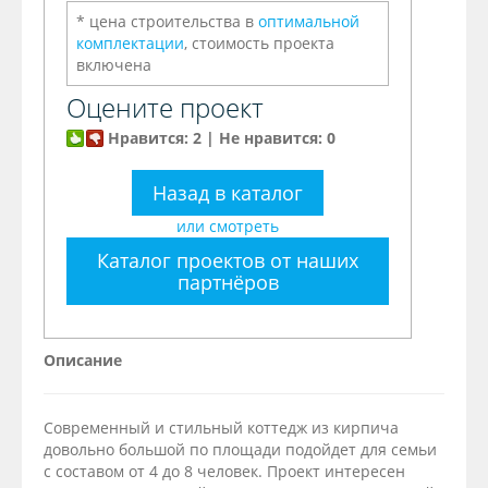
* цена строительства в
оптимальной
комплектации
, стоимость проекта
включена
Оцените проект
Нравится: 2 | Не нравится: 0
Назад в каталог
или смотреть
Каталог проектов от наших
партнёров
Описание
Современный и стильный коттедж из кирпича
довольно большой по площади подойдет для семьи
с составом от 4 до 8 человек. Проект интересен