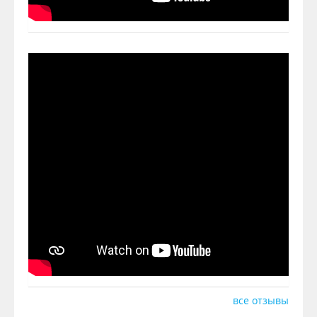
все отзывы