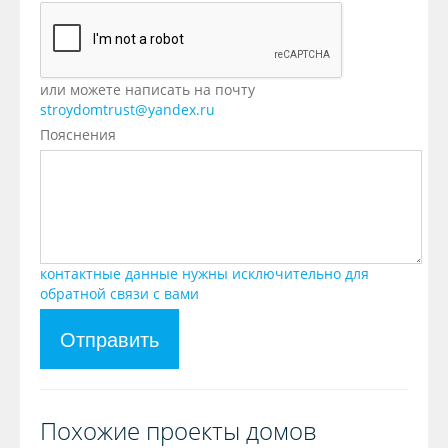
или можете написать на почту
stroydomtrust@yandex.ru
Пояснения
контактные данные нужны исключительно для
обратной связи с вами
Отправить
Похожие проекты домов