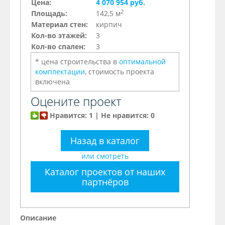
Цена:
4 070 954 руб.
2
Площадь:
142,5 м
Материал стен:
кирпич
Кол-во этажей:
3
Кол-во спален:
3
* цена строительства в
оптимальной
комплектации
, стоимость проекта
включена
Оцените проект
Нравится: 1 | Не нравится: 0
Назад в каталог
или смотреть
Каталог проектов от наших
партнёров
Описание