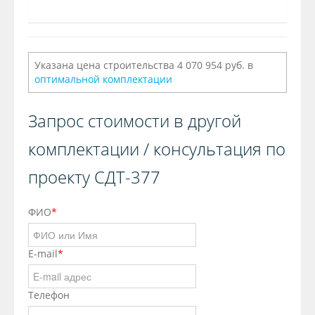
Указана цена строительства 4 070 954 руб. в
оптимальной комплектации
Запрос стоимости в другой
комплектации / консультация по
проекту СДТ-377
ФИО
*
E-mail
*
Телефон