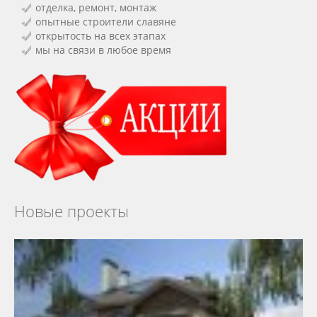
отделка, ремонт, монтаж
опытные строители славяне
открытость на всех этапах
мы на связи в любое время
Новые проекты