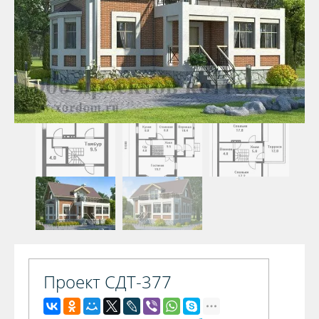
Проект СДТ-377