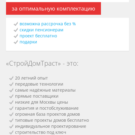
за оптимальную комплектацию
возможна рассрочка без %
скидки пенсионерам
проект бесплатно
подарки
«СтройДомТраст» - это:
20 летний опыт
передовые технологии
самые надёжные материалы
прямые поставщики
низкие для Москвы цены
гарантия и постобслуживание
огромная база проектов домов
типовые проекты домов бесплатно
индивидуальное проектирование
строительство под ключ