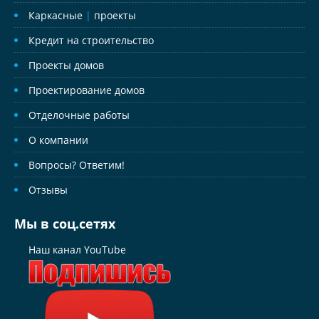
Каркасные
|
проекты
Кредит на строительство
Проекты домов
Проектирование домов
Отделочные работы
О компании
Вопросы? Ответим!
Отзывы
Мы в соц.сетях
Наш канал YouTube