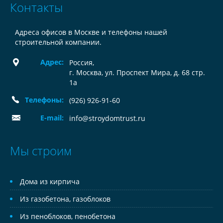
Контакты
Адреса офисов в Москве и телефоны нашей
строительной компании.
Адрес:
Россия
,
г. Москва, ул. Проспект Мира, д. 68 стр.
1а
Телефоны:
(926) 926-91-60
E-mail:
info@stroydomtrust.ru
Мы строим
Дома из кирпича
Из газобетона, газоблоков
Из пеноблоков, пенобетона