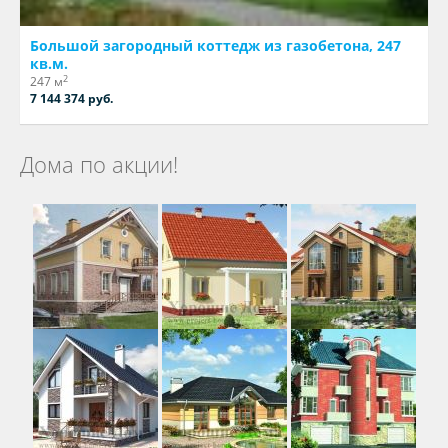
Большой загородный коттедж из газобетона, 247
кв.м.
2
247 м
7 144 374 руб.
Дома по акции!