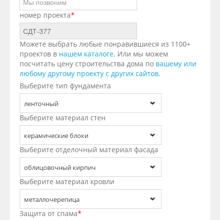
номер проекта
*
Можете выбрать любые понравившиеся из 1100+
проектов в
нашем каталоге
. Или мы можем
посчитать цену строительства дома по
вашему или
любому другому проекту с других сайтов
.
Выберите тип фундамента
ленточный
Выберите материал стен
керамические блоки
Выберите отделочный материал фасада
облицовочный кирпич
Выберите материал кровли
металлочерепица
Защита от спама
*