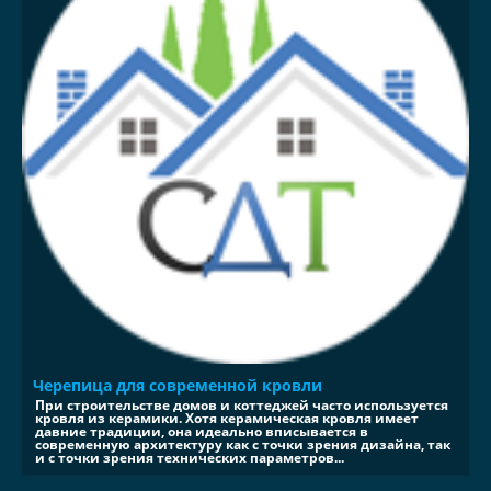
Черепица для современной кровли
При строительстве домов и коттеджей часто используется
кровля из керамики. Хотя керамическая кровля имеет
давние традиции, она идеально вписывается в
современную архитектуру как с точки зрения дизайна, так
и с точки зрения технических параметров...