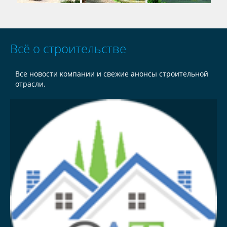
Всё о строительстве
Все новости компании и свежие анонсы строительной
отрасли.