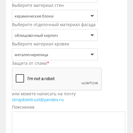
Выберите материал стен
керамические блоки
Выберите отделочный материал фасада
облицовочный кирпич
Выберите материал кровли
металлочерепица
Защита от спама
*
или можете написать на почту
stroydomtrust@yandex.ru
Пояснения