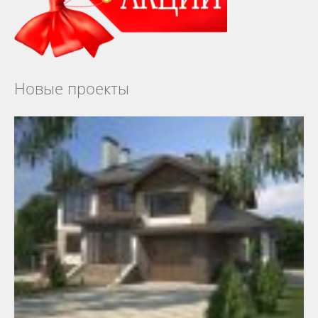
Новые проекты