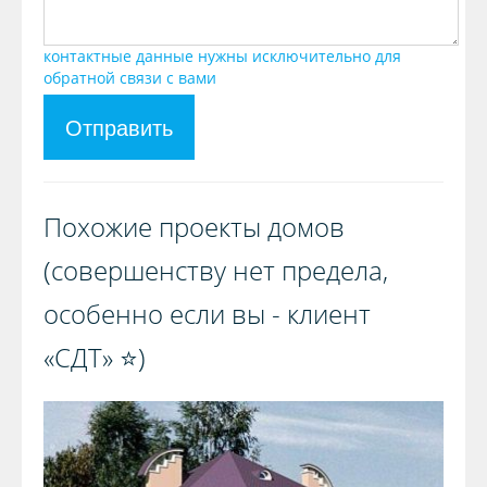
контактные данные нужны исключительно для
обратной связи с вами
Отправить
Похожие проекты домов
(совершенству нет предела,
особенно если вы - клиент
«СДТ» ⭐️)️