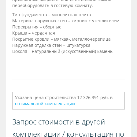
переоборудовать в гостевую комнату.
Тип фундамента – монолитная плита
Материал наружных стен – кирпич с утеплителем
Перекрытия – сборные
Крыша – чердачная
Покрытие кровли – мягкая-, металлочерепица
Наружная отделка стен – штукатурка
Цоколя – натуральный (искусственный) камень
Указана цена строительства 12 326 391 руб. в
оптимальной комплектации
Запрос стоимости в другой
комплектации / консультация по