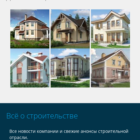
Всё о строительстве
Все новости компании и свежие анонсы строительной
отрасли.