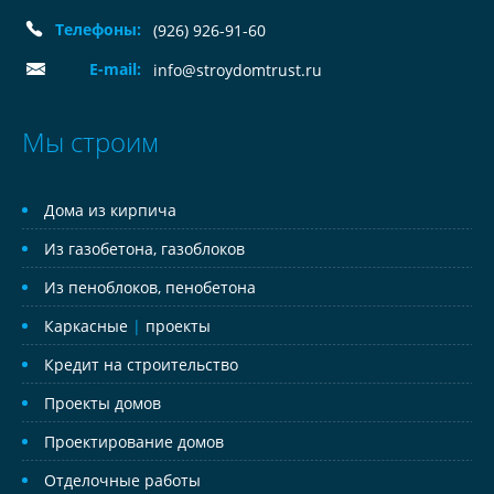
Телефоны:
(926) 926-91-60
E-mail:
info@stroydomtrust.ru
Мы строим
Дома из кирпича
Из газобетона, газоблоков
Из пеноблоков, пенобетона
Каркасные
|
проекты
Кредит на строительство
Проекты домов
Проектирование домов
Отделочные работы