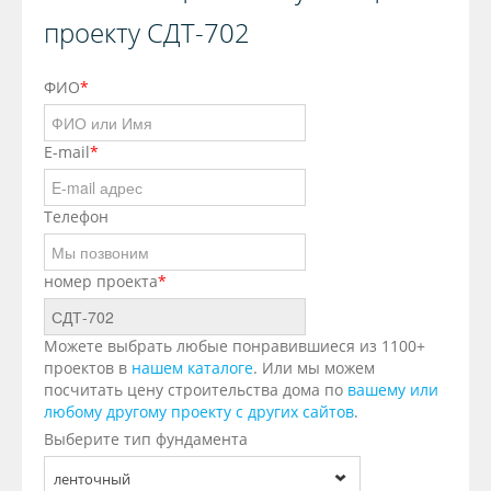
проекту СДТ-702
ФИО
*
E-mail
*
Телефон
номер проекта
*
Можете выбрать любые понравившиеся из 1100+
проектов в
нашем каталоге
. Или мы можем
посчитать цену строительства дома по
вашему или
любому другому проекту с других сайтов
.
Выберите тип фундамента
ленточный