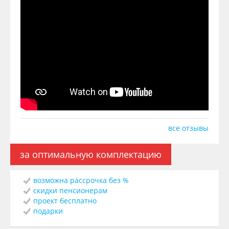
все отзывы
за оптимальную комплектацию
возможна рассрочка без %
скидки пенсионерам
проект бесплатно
подарки