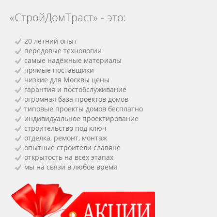
«СтройДомТраст» - это:
20 летний опыт
передовые технологии
самые надёжные материалы
прямые поставщики
низкие для Москвы цены
гарантия и постобслуживание
огромная база проектов домов
типовые проекты домов бесплатно
индивидуальное проектирование
строительство под ключ
отделка, ремонт, монтаж
опытные строители славяне
открытость на всех этапах
мы на связи в любое время