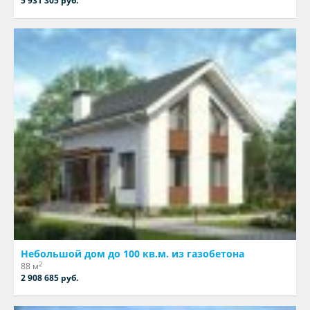
5 931 305 руб.
Небольшой дом до 100 кв.м. из газобетона
2
88 м
2 908 685 руб.