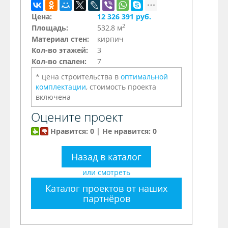
Цена:
12 326 391 руб.
2
Площадь:
532,8 м
Материал стен:
кирпич
Кол-во этажей:
3
Кол-во спален:
7
* цена строительства в
оптимальной
комплектации
, стоимость проекта
включена
Оцените проект
Нравится: 0 | Не нравится: 0
Назад в каталог
или смотреть
Каталог проектов от наших
партнёров