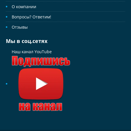
О компании
Вопросы? Ответим!
Отзывы
Мы в соц.сетях
Наш канал YouTube