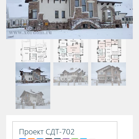
Проект СДТ-702