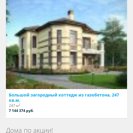
Большой загородный коттедж из газобетона, 247
кв.м.
2
247 м
7 144 374 руб.
Дома по акции!