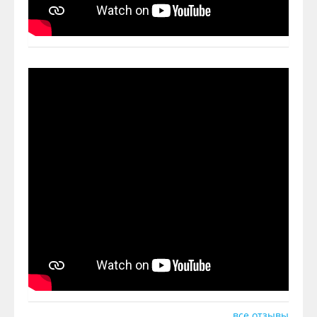
все отзывы