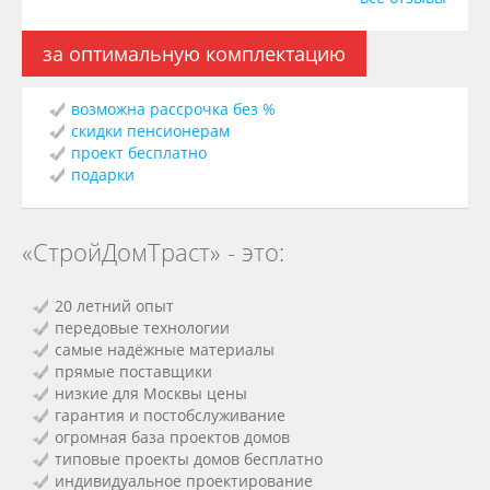
за оптимальную комплектацию
возможна рассрочка без %
скидки пенсионерам
проект бесплатно
подарки
«СтройДомТраст» - это:
20 летний опыт
передовые технологии
самые надёжные материалы
прямые поставщики
низкие для Москвы цены
гарантия и постобслуживание
огромная база проектов домов
типовые проекты домов бесплатно
индивидуальное проектирование