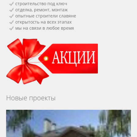
строительство под ключ
отделка, ремонт, монтаж
опытные строители славяне
открытость на всех этапах
мы на связи в любое время
Новые проекты