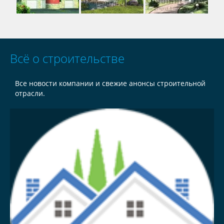
Всё о строительстве
Все новости компании и свежие анонсы строительной
отрасли.