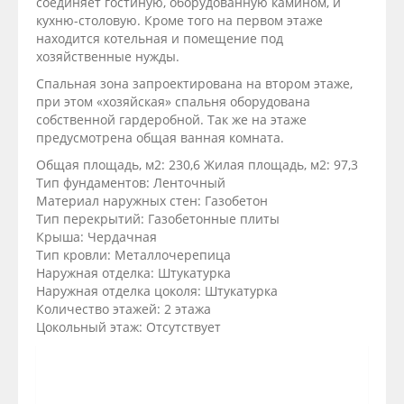
соединяет гостиную, оборудованную камином, и
кухню-столовую. Кроме того на первом этаже
находится котельная и помещение под
хозяйственные нужды.
Спальная зона запроектирована на втором этаже,
при этом «хозяйская» спальня оборудована
собственной гардеробной. Так же на этаже
предусмотрена общая ванная комната.
Общая площадь, м2: 230,6 Жилая площадь, м2: 97,3
Тип фундаментов: Ленточный
Материал наружных стен: Газобетон
Тип перекрытий: Газобетонные плиты
Крыша: Чердачная
Тип кровли: Металлочерепица
Наружная отделка: Штукатурка
Наружная отделка цоколя: Штукатурка
Количество этажей: 2 этажа
Цокольный этаж: Отсутствует