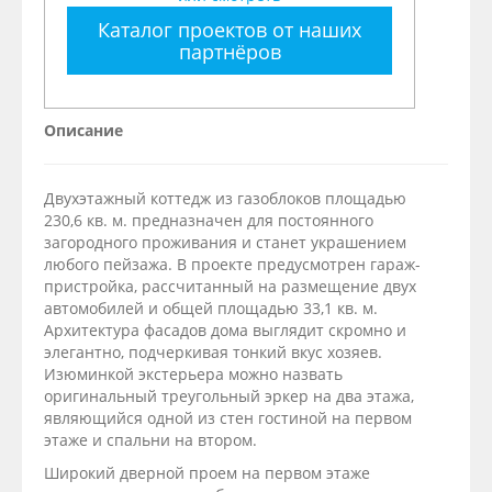
Каталог проектов от наших
партнёров
Описание
Двухэтажный коттедж из газоблоков площадью
230,6 кв. м. предназначен для постоянного
загородного проживания и станет украшением
любого пейзажа. В проекте предусмотрен гараж-
пристройка, рассчитанный на размещение двух
автомобилей и общей площадью 33,1 кв. м.
Архитектура фасадов дома выглядит скромно и
элегантно, подчеркивая тонкий вкус хозяев.
Изюминкой экстерьера можно назвать
оригинальный треугольный эркер на два этажа,
являющийся одной из стен гостиной на первом
этаже и спальни на втором.
Широкий дверной проем на первом этаже