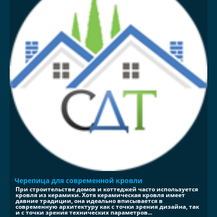
Черепица для современной кровли
При строительстве домов и коттеджей часто используется
кровля из керамики. Хотя керамическая кровля имеет
давние традиции, она идеально вписывается в
современную архитектуру как с точки зрения дизайна, так
и с точки зрения технических параметров...