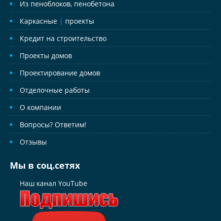
Из пеноблоков, пенобетона
Каркасные
|
проекты
Кредит на строительство
Проекты домов
Проектирование домов
Отделочные работы
О компании
Вопросы? Ответим!
Отзывы
Мы в соц.сетях
Наш канал YouTube