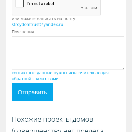
или можете написать на почту
stroydomtrust@yandex.ru
Пояснения
контактные данные нужны исключительно для
обратной связи с вами
Отправить
Похожие проекты домов
(совершенству нет предела,