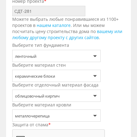
номер проекта
*
Можете выбрать любые понравившиеся из 1100+
проектов в
нашем каталоге
. Или мы можем
посчитать цену строительства дома по
вашему или
любому другому проекту с других сайтов
.
Выберите тип фундамента
ленточный
Выберите материал стен
керамические блоки
Выберите отделочный материал фасада
облицовочный кирпич
Выберите материал кровли
металлочерепица
Защита от спама
*