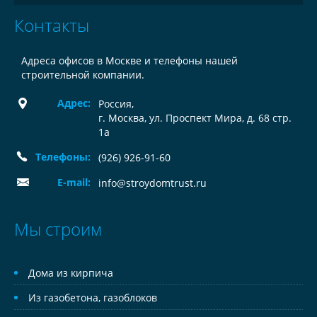
Контакты
Адреса офисов в Москве и телефоны нашей
строительной компании.
Адрес:
Россия
,
г. Москва, ул. Проспект Мира, д. 68 стр.
1а
Телефоны:
(926) 926-91-60
E-mail:
info@stroydomtrust.ru
Мы строим
Дома из кирпича
Из газобетона, газоблоков