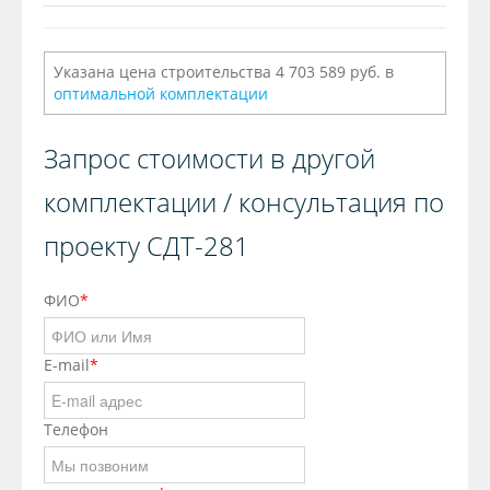
Указана цена строительства 4 703 589 руб. в
оптимальной комплектации
Запрос стоимости в другой
комплектации / консультация по
проекту СДТ-281
ФИО
*
E-mail
*
Телефон