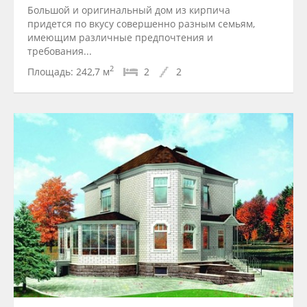
Большой и оригинальный дом из кирпича
придется по вкусу совершенно разным семьям,
имеющим различные предпочтения и
требования...
2
Площадь:
242,7 м
2
2