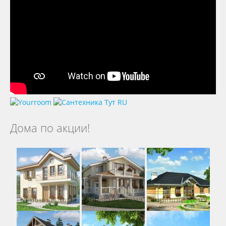
Дома по акции!