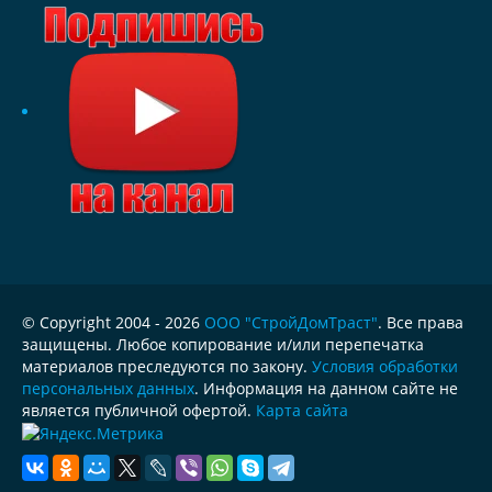
© Copyright 2004 - 2026
ООО "СтройДомТраст"
. Все права
защищены. Любое копирование и/или перепечатка
материалов преследуются по закону.
Условия обработки
персональных данных
. Информация на данном сайте не
является публичной офертой.
Карта сайта