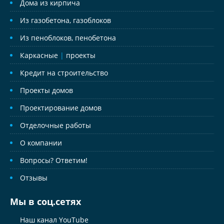
Дома из кирпича
Из газобетона, газоблоков
Из пеноблоков, пенобетона
Каркасные
|
проекты
Кредит на строительство
Проекты домов
Проектирование домов
Отделочные работы
О компании
Вопросы? Ответим!
Отзывы
Мы в соц.сетях
Наш канал YouTube