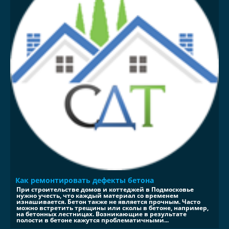
Как ремонтировать дефекты бетона
При строительстве домов и коттеджей в Подмосковье
нужно учесть, что каждый материал со временем
изнашивается. Бетон также не является прочным. Часто
можно встретить трещины или сколы в бетоне, например,
на бетонных лестницах. Возникающие в результате
полости в бетоне кажутся проблематичными...