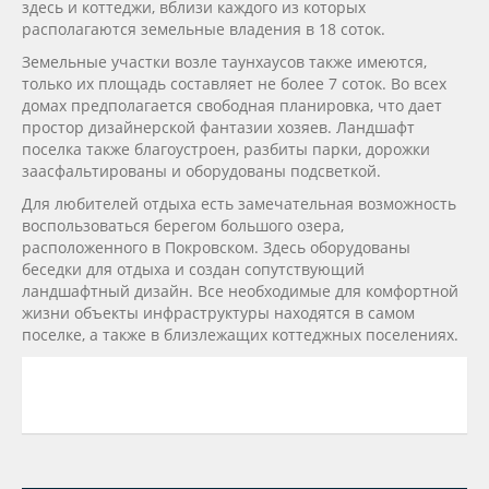
здесь и коттеджи, вблизи каждого из которых
располагаются земельные владения в 18 соток.
Земельные участки возле таунхаусов также имеются,
только их площадь составляет не более 7 соток. Во всех
домах предполагается свободная планировка, что дает
простор дизайнерской фантазии хозяев. Ландшафт
поселка также благоустроен, разбиты парки, дорожки
заасфальтированы и оборудованы подсветкой.
Для любителей отдыха есть замечательная возможность
воспользоваться берегом большого озера,
расположенного в Покровском. Здесь оборудованы
беседки для отдыха и создан сопутствующий
ландшафтный дизайн. Все необходимые для комфортной
жизни объекты инфраструктуры находятся в самом
поселке, а также в близлежащих коттеджных поселениях.