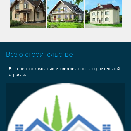
Всё о строительстве
Все новости компании и свежие анонсы строительной
отрасли.