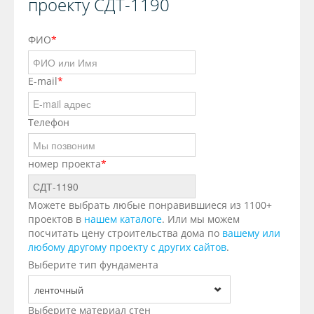
проекту СДТ-1190
ФИО
*
E-mail
*
Телефон
номер проекта
*
Можете выбрать любые понравившиеся из 1100+
проектов в
нашем каталоге
. Или мы можем
посчитать цену строительства дома по
вашему или
любому другому проекту с других сайтов
.
Выберите тип фундамента
ленточный
Выберите материал стен