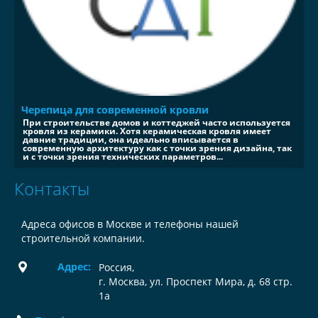
Черепица для современной кровли
При строительстве домов и коттеджей часто используется
кровля из керамики. Хотя керамическая кровля имеет
давние традиции, она идеально вписывается в
современную архитектуру как с точки зрения дизайна, так
и с точки зрения технических параметров...
Контакты
Адреса офисов в Москве и телефоны нашей
строительной компании.
Адрес:
Россия
,
г. Москва, ул. Проспект Мира, д. 68 стр.
1а