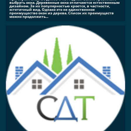
выбрать окна. Деревянные окна отличаются естественным
дизайном. За их популярностью кроется, в частности,
эстетичный вид. Однако это не единственное
преимущество окон из дерева. Список их преимуществ
можно продолжить...