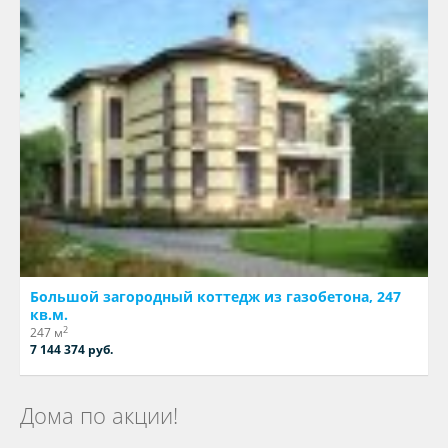
Большой загородный коттедж из газобетона, 247
кв.м.
2
247 м
7 144 374 руб.
Дома по акции!