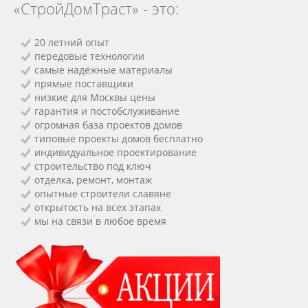
«СтройДомТраст» - это:
20 летний опыт
передовые технологии
самые надёжные материалы
прямые поставщики
низкие для Москвы цены
гарантия и постобслуживание
огромная база проектов домов
типовые проекты домов бесплатно
индивидуальное проектирование
строительство под ключ
отделка, ремонт, монтаж
опытные строители славяне
открытость на всех этапах
мы на связи в любое время