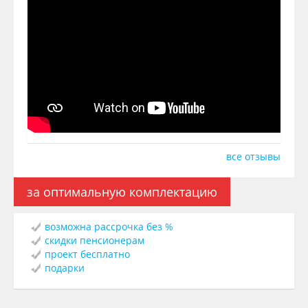
все отзывы
за оптимальную комплектацию
возможна рассрочка без %
скидки пенсионерам
проект бесплатно
подарки