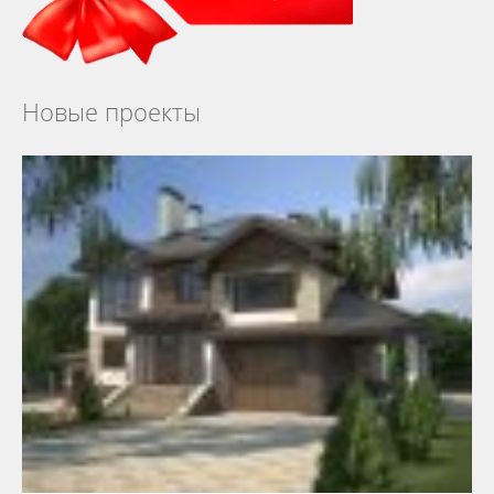
Новые проекты