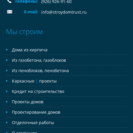
Телефоны:
(926) 926-91-60
E-mail:
info@stroydomtrust.ru
Мы строим
Дома из кирпича
Из газобетона, газоблоков
Из пеноблоков, пенобетона
Каркасные
|
проекты
Кредит на строительство
Проекты домов
Проектирование домов
Отделочные работы
О компании