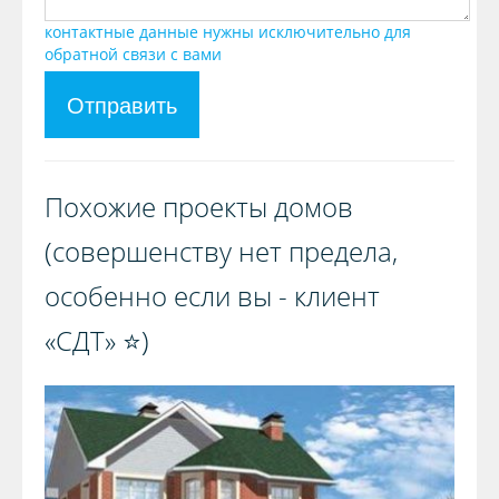
контактные данные нужны исключительно для
обратной связи с вами
Отправить
Похожие проекты домов
(совершенству нет предела,
особенно если вы - клиент
«СДТ» ⭐️)️