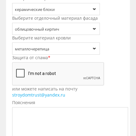
керамические блоки
Выберите отделочный материал фасада
облицовочный кирпич
Выберите материал кровли
металлочерепица
Защита от спама
*
или можете написать на почту
stroydomtrust@yandex.ru
Пояснения