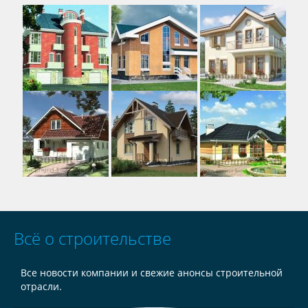
Всё о строительстве
Все новости компании и свежие анонсы строительной
отрасли.