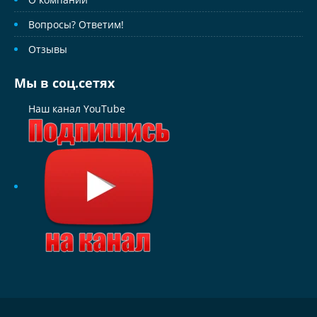
Вопросы? Ответим!
Отзывы
Мы в соц.сетях
Наш канал YouTube