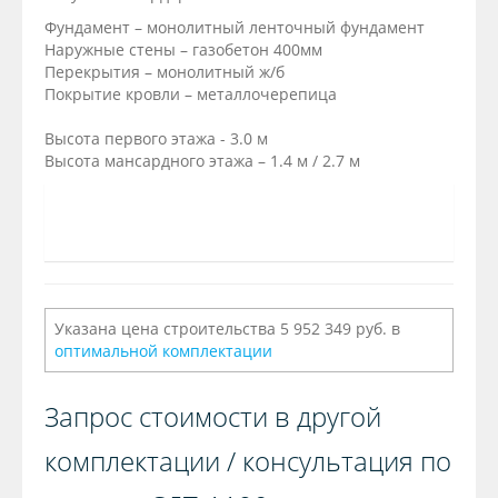
Фундамент – монолитный ленточный фундамент
Наружные стены – газобетон 400мм
Перекрытия – монолитный ж/б
Покрытие кровли – металлочерепица
Высота первого этажа - 3.0 м
Высота мансардного этажа – 1.4 м / 2.7 м
Указана цена строительства 5 952 349 руб. в
оптимальной комплектации
Запрос стоимости в другой
комплектации / консультация по