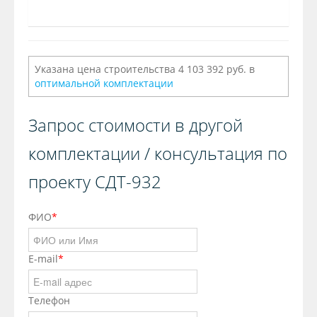
Указана цена строительства 4 103 392 руб. в
оптимальной комплектации
Запрос стоимости в другой
комплектации / консультация по
проекту СДТ-932
ФИО
*
E-mail
*
Телефон