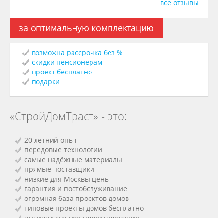
все отзывы
за оптимальную комплектацию
возможна рассрочка без %
скидки пенсионерам
проект бесплатно
подарки
«СтройДомТраст» - это:
20 летний опыт
передовые технологии
самые надёжные материалы
прямые поставщики
низкие для Москвы цены
гарантия и постобслуживание
огромная база проектов домов
типовые проекты домов бесплатно
индивидуальное проектирование