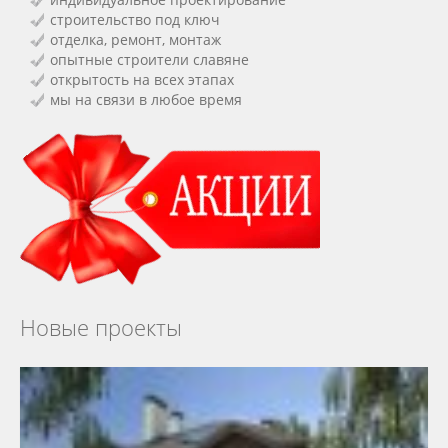
строительство под ключ
отделка, ремонт, монтаж
опытные строители славяне
открытость на всех этапах
мы на связи в любое время
Новые проекты