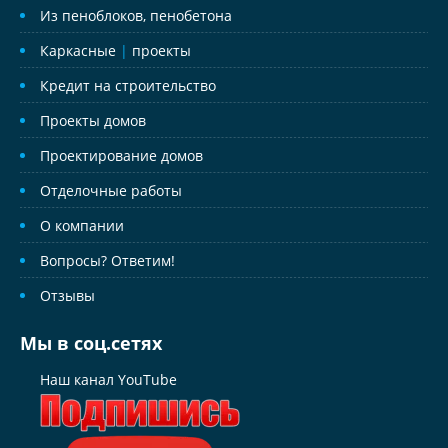
Из пеноблоков, пенобетона
Каркасные
|
проекты
Кредит на строительство
Проекты домов
Проектирование домов
Отделочные работы
О компании
Вопросы? Ответим!
Отзывы
Мы в соц.сетях
Наш канал YouTube