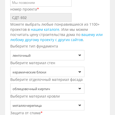
номер проекта
*
Можете выбрать любые понравившиеся из 1100+
проектов в
нашем каталоге
. Или мы можем
посчитать цену строительства дома по
вашему или
любому другому проекту с других сайтов
.
Выберите тип фундамента
ленточный
Выберите материал стен
керамические блоки
Выберите отделочный материал фасада
облицовочный кирпич
Выберите материал кровли
металлочерепица
Защита от спама
*