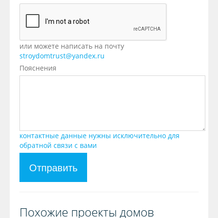
или можете написать на почту
stroydomtrust@yandex.ru
Пояснения
контактные данные нужны исключительно для
обратной связи с вами
Отправить
Похожие проекты домов