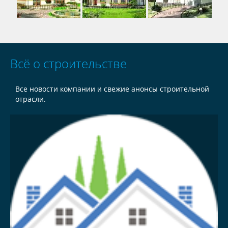
Всё о строительстве
Все новости компании и свежие анонсы строительной
отрасли.