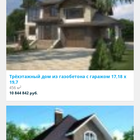
Трёхэтажный дом из газобетона с гаражом 17,18 х
19,7
2
456 м
10 844 842 руб.