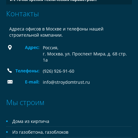
Контакты
Адреса офисов в Москве и телефоны нашей
строительной компании.
Адрес:
Россия
,
г. Москва, ул. Проспект Мира, д. 68 стр.
1а
Телефоны:
(926) 926-91-60
E-mail:
info@stroydomtrust.ru
Мы строим
Дома из кирпича
Из газобетона, газоблоков