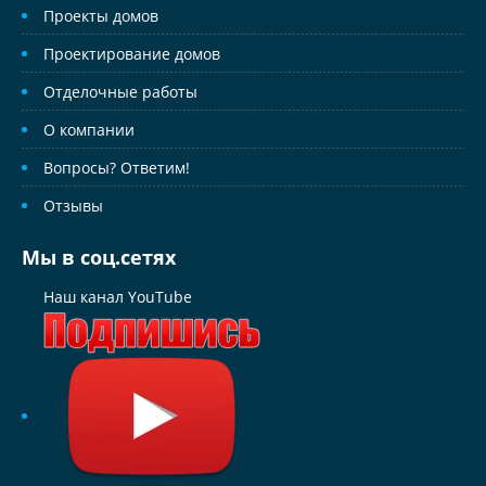
Проекты домов
Проектирование домов
Отделочные работы
О компании
Вопросы? Ответим!
Отзывы
Мы в соц.сетях
Наш канал YouTube