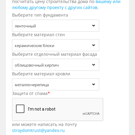
посчитать цену строительства дома по
вашему или
любому другому проекту с других сайтов
.
Выберите тип фундамента
ленточный
Выберите материал стен
керамические блоки
Выберите отделочный материал фасада
облицовочный кирпич
Выберите материал кровли
металлочерепица
Защита от спама
*
или можете написать на почту
stroydomtrust@yandex.ru