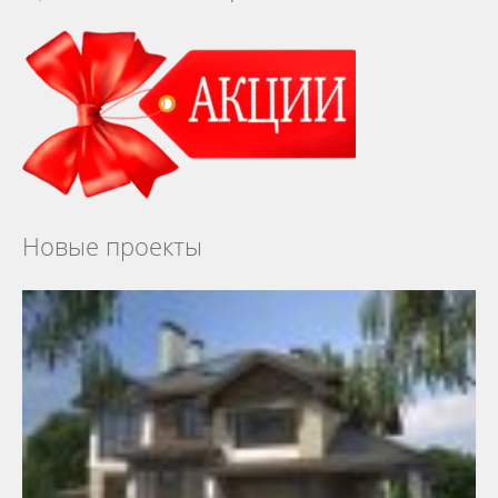
Новые проекты