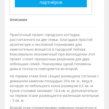
партнёров
Описание
Практичный проект городского коттеджа,
рассчитанного на две семьи. Благодаря простой
архитектуре и несложной планировке дом
замечательно впишется в городской пейзаж.
Максимально экономичный при воплощении этот
проект станет прекрасным решением для двух
небольших семей. Планировка одной половины
дома в точности повторяется во второй.
На первом этаже блок секции размещена гостиная с
домашним камином площадью 29,6 кв. м., вход в
которую из небольшого холла размером 6,5 кв. м.
Кухня-столовая занимает 16,4 кв. м. Дополнительно
на первом этаже размещается маленькая котельная
– 5 кв. м.
Второй этаж спроектирован довольно практично и