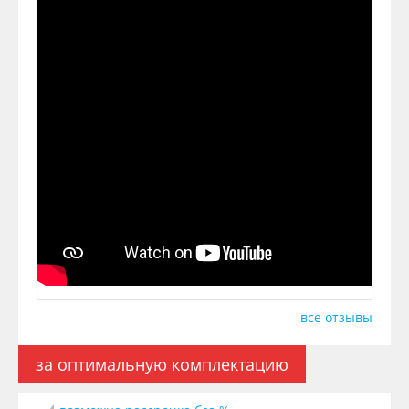
все отзывы
за оптимальную комплектацию