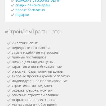
возможна рассрочка без %
скидки пенсионерам
проект бесплатно
подарки
«СтройДомТраст» - это:
20 летний опыт
передовые технологии
самые надёжные материалы
прямые поставщики
низкие для Москвы цены
гарантия и постобслуживание
огромная база проектов домов
типовые проекты домов бесплатно
индивидуальное проектирование
строительство под ключ
отделка, ремонт, монтаж
опытные строители славяне
открытость на всех этапах
мы на связи в любое время