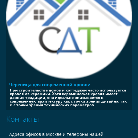
Черепица для современной кровли
При строительстве домов и коттеджей часто используется
кровля из керамики. Хотя керамическая кровля имеет
давние традиции, она идеально вписывается в
современную архитектуру как с точки зрения дизайна, так
и с точки зрения технических параметров...
Контакты
Адреса офисов в Москве и телефоны нашей