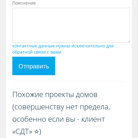
Пояснения
контактные данные нужны исключительно для
обратной связи с вами
Отправить
Похожие проекты домов
(совершенству нет предела,
особенно если вы - клиент
«СДТ» ⭐️)️