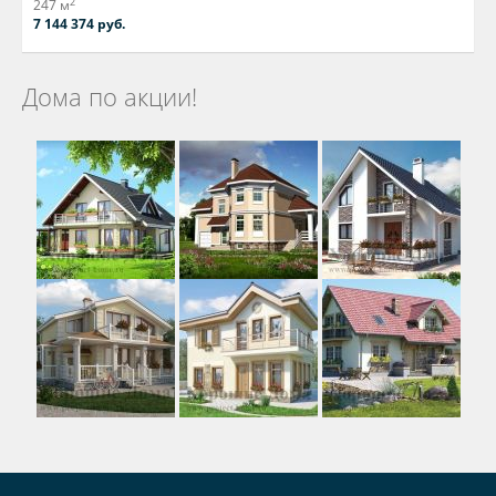
2
247 м
7 144 374 руб.
Дома по акции!