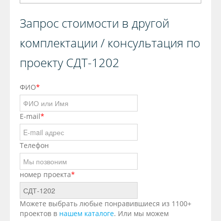
Запрос стоимости в другой
комплектации / консультация по
проекту СДТ-1202
ФИО
*
E-mail
*
Телефон
номер проекта
*
Можете выбрать любые понравившиеся из 1100+
проектов в
нашем каталоге
. Или мы можем