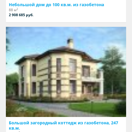
Небольшой дом до 100 кв.м. из газобетона
2
88 м
2 908 685 руб.
Большой загородный коттедж из газобетона, 247
кв.м.