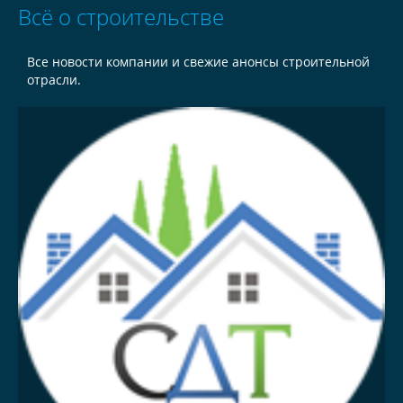
Всё о строительстве
Все новости компании и свежие анонсы строительной
отрасли.