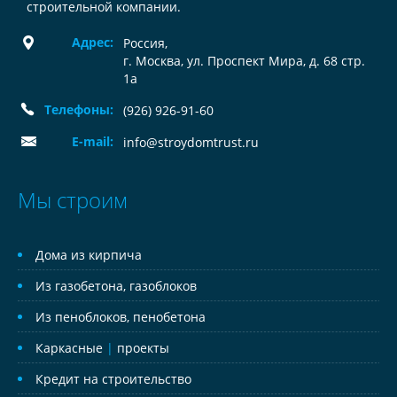
строительной компании.
Адрес:
Россия
,
г. Москва, ул. Проспект Мира, д. 68 стр.
1а
Телефоны:
(926) 926-91-60
E-mail:
info@stroydomtrust.ru
Мы строим
Дома из кирпича
Из газобетона, газоблоков
Из пеноблоков, пенобетона
Каркасные
|
проекты
Кредит на строительство