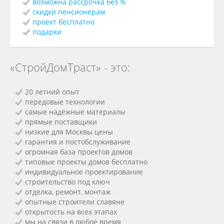
возможна рассрочка без %
скидки пенсионерам
проект бесплатно
подарки
«СтройДомТраст» - это:
20 летний опыт
передовые технологии
самые надёжные материалы
прямые поставщики
низкие для Москвы цены
гарантия и постобслуживание
огромная база проектов домов
типовые проекты домов бесплатно
индивидуальное проектирование
строительство под ключ
отделка, ремонт, монтаж
опытные строители славяне
открытость на всех этапах
мы на связи в любое время