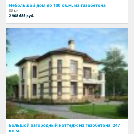
Небольшой дом до 100 кв.м. из газобетона
2
88 м
2 908 685 руб.
Большой загородный коттедж из газобетона, 247
кв.м.