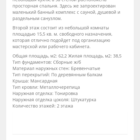
просторная спальня. Здесь же запроектирован
маленький банный комплекс с сауной, душевой и
раздельным санузлом.
Второй этаж состоит из небольшой комнаты
площадью 15,5 кв. м. свободного назначения,
которая отлично подойдет под организацию
мастерской или рабочего кабинета.
Общая площадь, м2: 62,2 Жилая площадь, м2: 38,5
Тип фундаментов: Сборные ж/б
Материал наружных стен: Бревенчатые
Тип перекрытий: По деревянным балкам
Крыша: Мансардная
Тип кровли: Металлочерепица
Наружная отделка: Тонировка
Наружная отделка цоколя: Штукатурка
Количество этажей: 2 этажа