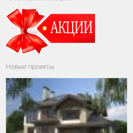
Новые проекты