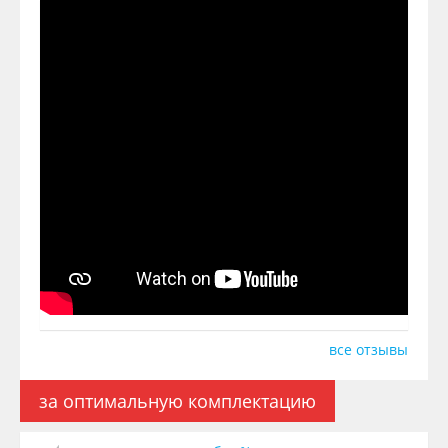
все отзывы
за оптимальную комплектацию