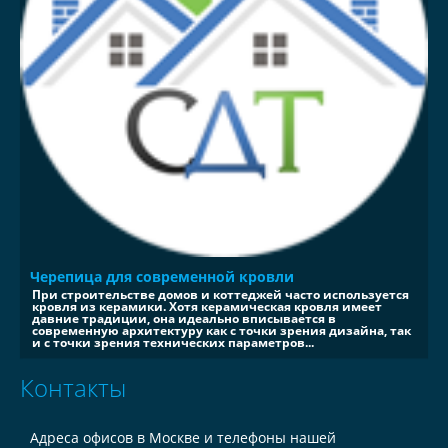
Черепица для современной кровли
При строительстве домов и коттеджей часто используется
кровля из керамики. Хотя керамическая кровля имеет
давние традиции, она идеально вписывается в
современную архитектуру как с точки зрения дизайна, так
и с точки зрения технических параметров...
Контакты
Адреса офисов в Москве и телефоны нашей