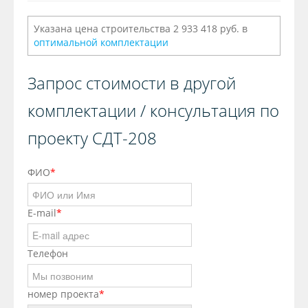
Указана цена строительства 2 933 418 руб. в
оптимальной комплектации
Запрос стоимости в другой
комплектации / консультация по
проекту СДТ-208
ФИО
*
E-mail
*
Телефон
номер проекта
*