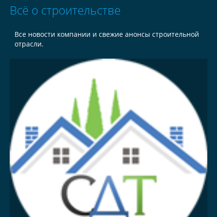
Всё о строительстве
Все новости компании и свежие анонсы строительной
отрасли.