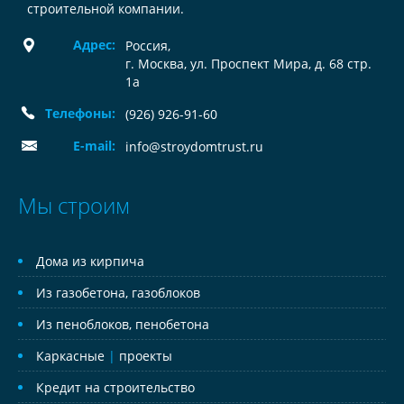
строительной компании.
Адрес:
Россия
,
г. Москва, ул. Проспект Мира, д. 68 стр.
1а
Телефоны:
(926) 926-91-60
E-mail:
info@stroydomtrust.ru
Мы строим
Дома из кирпича
Из газобетона, газоблоков
Из пеноблоков, пенобетона
Каркасные
|
проекты
Кредит на строительство