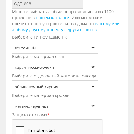
Можете выбрать любые понравившиеся из 1100+
проектов в
нашем каталоге
. Или мы можем
посчитать цену строительства дома по
вашему или
любому другому проекту с других сайтов
.
Выберите тип фундамента
ленточный
Выберите материал стен
керамические блоки
Выберите отделочный материал фасада
облицовочный кирпич
Выберите материал кровли
металлочерепица
Защита от спама
*