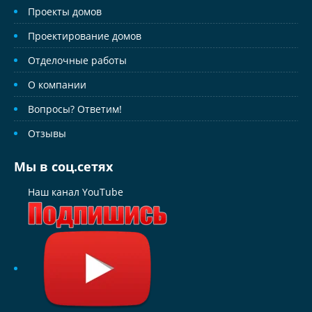
Проекты домов
Проектирование домов
Отделочные работы
О компании
Вопросы? Ответим!
Отзывы
Мы в соц.сетях
Наш канал YouTube