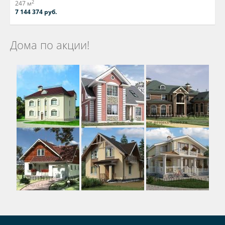
2
247 м
7 144 374 руб.
Дома по акции!