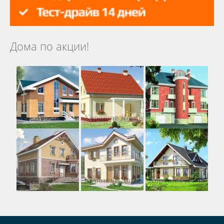
Дома по акции!