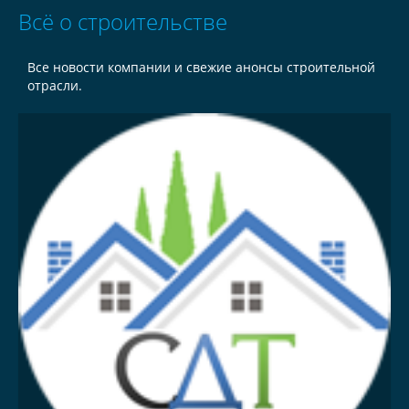
Всё о строительстве
Все новости компании и свежие анонсы строительной
отрасли.