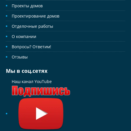
Проекты домов
Проектирование домов
Отделочные работы
О компании
Вопросы? Ответим!
Отзывы
Мы в соц.сетях
Наш канал YouTube