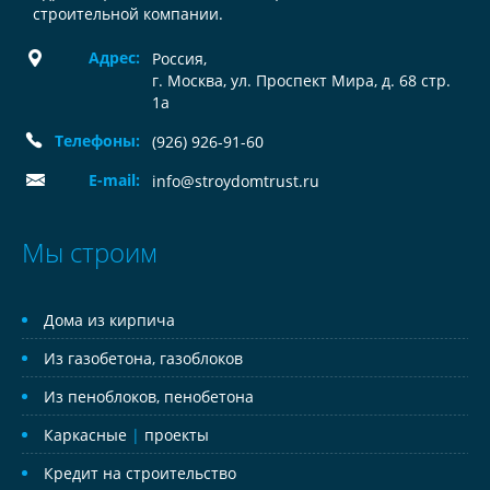
строительной компании.
Адрес:
Россия
,
г. Москва, ул. Проспект Мира, д. 68 стр.
1а
Телефоны:
(926) 926-91-60
E-mail:
info@stroydomtrust.ru
Мы строим
Дома из кирпича
Из газобетона, газоблоков
Из пеноблоков, пенобетона
Каркасные
|
проекты
Кредит на строительство