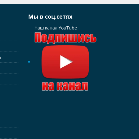
Мы в соц.сетях
Наш канал YouTube
а