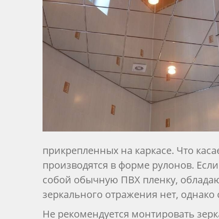
прикрепленных на каркасе. Что каса
производятся в форме рулонов. Если
собой обычную ПВХ пленку, облада
зеркального отражения нет, однако
Не рекомендуется монтировать зерк