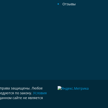
Отзывы
е права защищены. Любое
едуются по закону.
Условия
данном сайте не является